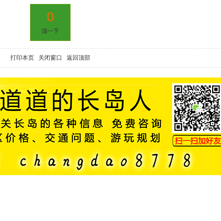
0
顶一下
打印本页
关闭窗口
返回顶部