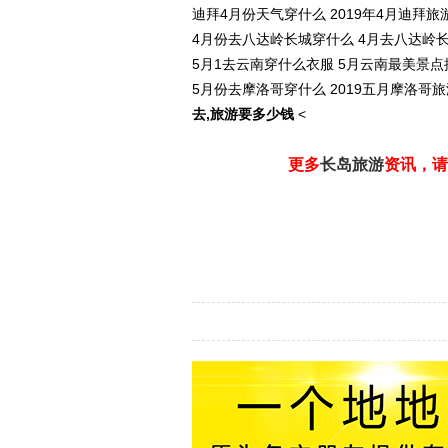
迪拜4月份天气穿什么 2019年4月迪拜
4月份去八达岭长城穿什么 4月去八达岭
5月1去云南穿什么衣服 5月云南最美景点
5月份去摩洛哥穿什么 2019五月摩洛哥
去,旅游要多少钱
<
更多
长岛旅游
资讯，请