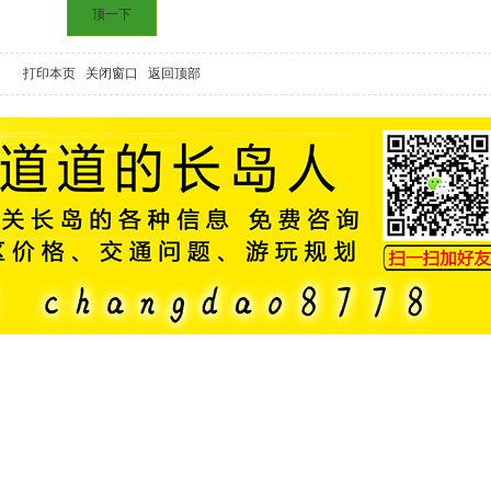
顶一下
打印本页
关闭窗口
返回顶部