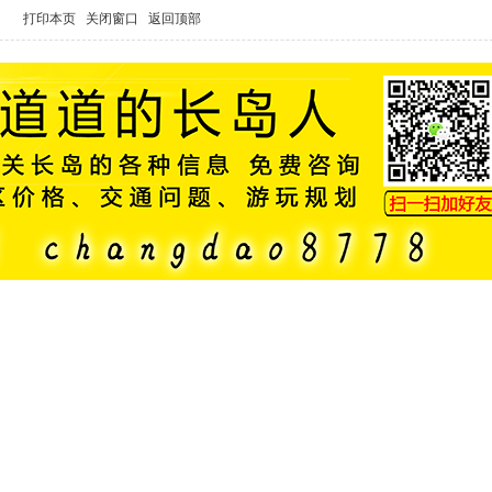
打印本页
关闭窗口
返回顶部