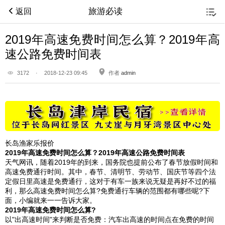
旅游必读
返回
2019年高速免费时间怎么算？2019年高
速公路免费时间表
3172
·
2018-12-23 09:45
作者
admin
长岛渔家乐报价
2019年高速免费时间怎么算？2019年高速公路免费时间表
天气网讯，随着2019年的到来，国务院也提前公布了春节放假时间和
高速免费通行时间。其中，春节、清明节、劳动节、国庆节等四个法
定假日里高速是免费通行，这对于有车一族来说无疑是再好不过的福
利，那么高速免费时间怎么算?免费通行车辆的范围都有哪些呢?下
面，小编就来一一告诉大家。
2019年高速免费时间怎么算?
以"出高速时间"来判断是否免费：汽车出高速的时间点在免费的时间