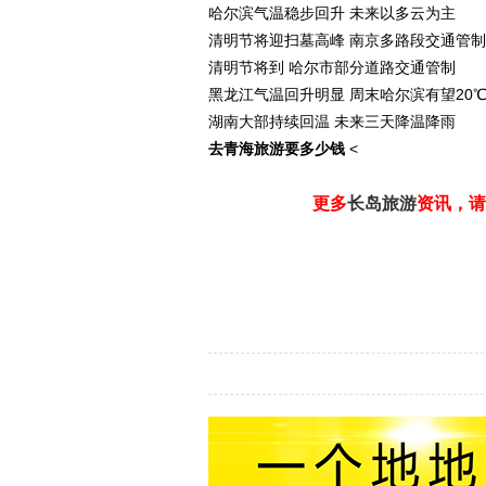
哈尔滨气温稳步回升 未来以多云为主
清明节将迎扫墓高峰 南京多路段交通管制
清明节将到 哈尔市部分道路交通管制
黑龙江气温回升明显 周末哈尔滨有望20
湖南大部持续回温 未来三天降温降雨
去青海旅游要多少钱
<
更多
长岛旅游
资讯，请