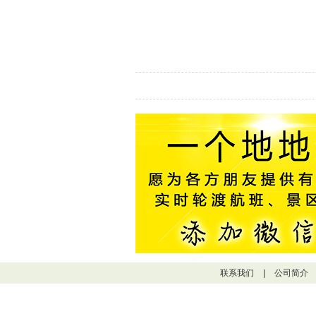
联系我们
|
公司简介