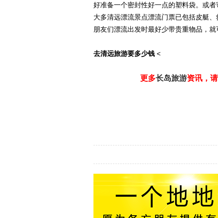
好准备一个密封性好一点的塑料袋。或者
大多清远漂流景点漂流门票已包括皮艇、
朋友们漂流出发时最好少带贵重物品，就
去清远旅游要多少钱
<
更多
长岛旅游
资讯，请