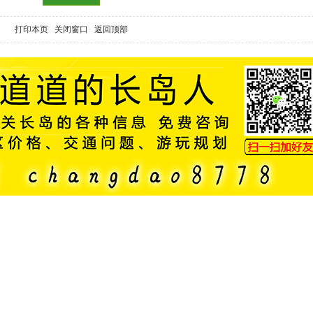
打印本页
关闭窗口
返回顶部