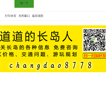
顶一下
打印本页
关闭窗口
返回顶部