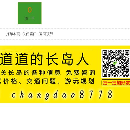
0
顶一下
打印本页
关闭窗口
返回顶部