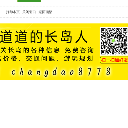
打印本页
关闭窗口
返回顶部