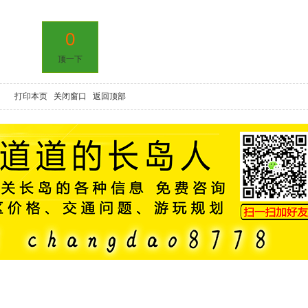
0
顶一下
打印本页
关闭窗口
返回顶部