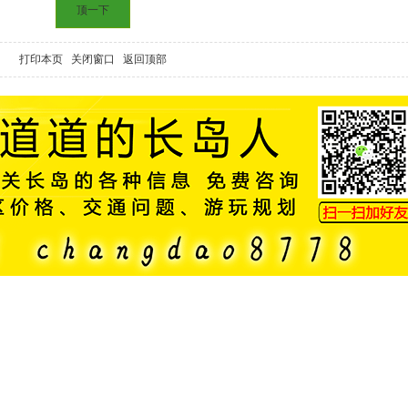
顶一下
打印本页
关闭窗口
返回顶部