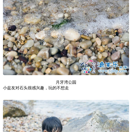
月牙湾公园
小盆友对石头很感兴趣，玩的不想走