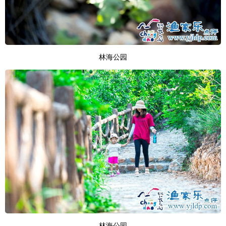
林海公园
林海公园