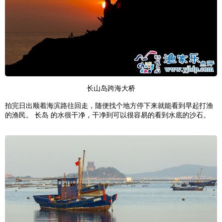
长山岛跨海大桥
拍完日出顺着海滨路往回走，随便找个地方停下来就能看到早起打渔
的渔民。 长岛 的水很干净，干净到可以很容易的看到水底的沙石。