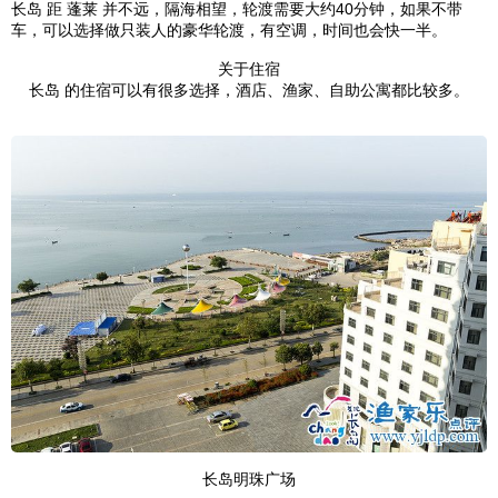
长岛 距 蓬莱 并不远，隔海相望，轮渡需要大约40分钟，如果不带
车，可以选择做只装人的豪华轮渡，有空调，时间也会快一半。
关于住宿
长岛 的住宿可以有很多选择，酒店、渔家、自助公寓都比较多。
长岛明珠广场