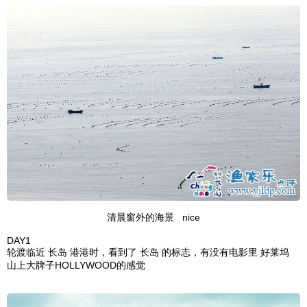
清晨窗外的海景 nice
DAY1
轮渡临近
长岛
港港时，看到了 长岛 的标志，有没有电影里 好莱坞
山上大牌子HOLLYWOOD的感觉