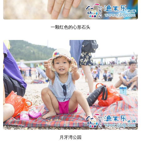
一颗红色的心形石头
月牙湾公园