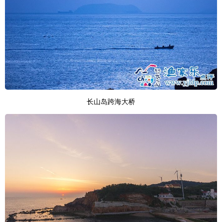
长山岛跨海大桥