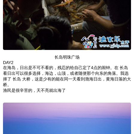
长岛明珠广场
DAY2
在海岛，日出是不可不看的，残忍的给自己定了4点的闹钟。在 长岛
看日出可以很多选择，海边，山顶，或者随便那个向东的角落。我选
择了 长岛 大桥，这是少有的能在同一天看到渤海日出，黄海日落的大
桥。
渔民是很辛苦的，天不亮就出海了