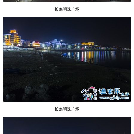
长岛明珠广场
长岛明珠广场