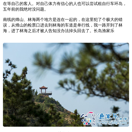
在等自己的客人。对自己体力有信心的人也可以尝试租自行车环岛，
五年前的我绝对没问题。
南线的烽山、林海两个地方是连在一起的，在这里犯了个极大的错
误，从烽山的检票口进去到林海的车道是单行线，我一路开到了林
海，进了林海之后才被人告知没办法掉头回去了。
长岛渔家乐