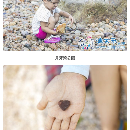
月牙湾公园