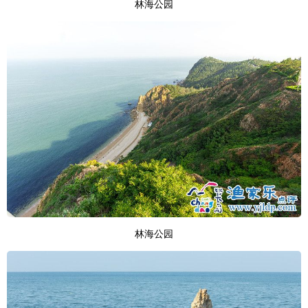
林海公园
林海公园