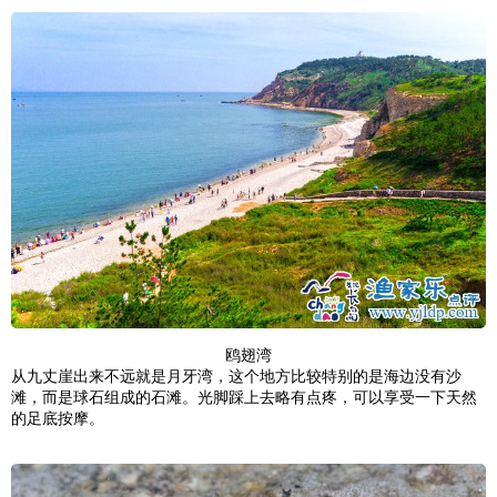
鸥翅湾
从九丈崖出来不远就是月牙湾，这个地方比较特别的是海边没有沙
滩，而是球石组成的石滩。光脚踩上去略有点疼，可以享受一下天然
的足底按摩。