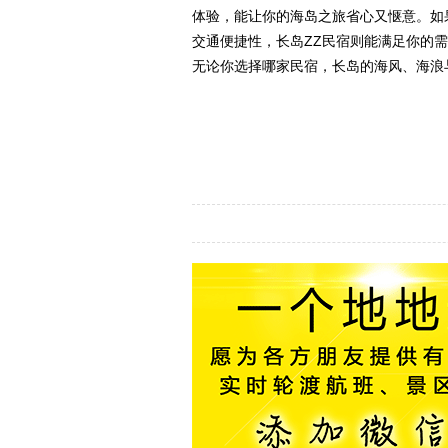
体验，能让你的海岛之旅省心又惬意。如
交通便捷性，长岛ZZ民宿则能满足你的
无论你选择哪家民宿，长岛的海风、海浪