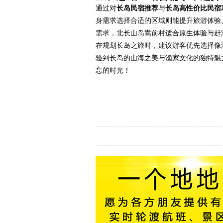
通过对
长岛民宿推荐
与
长岛高性价比民宿
身需求选择合适的区域则能提升旅游体验
需求，北长山岛嵩前村适合原生体验与赶
在规划长岛之旅时，建议游客优先选择像
验到长岛的山海之美与渔家文化的独特魅
忘的时光！