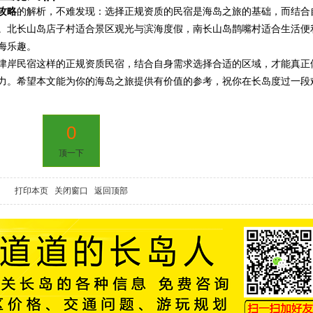
攻略
的解析，不难发现：选择正规资质的民宿是海岛之旅的基础，而结合
。北长山岛店子村适合景区观光与滨海度假，南长山岛鹊嘴村适合生活便
海乐趣。
津岸民宿这样的正规资质民宿，结合自身需求选择合适的区域，才能真正
力。希望本文能为你的海岛之旅提供有价值的参考，祝你在长岛度过一段
0
顶一下
打印本页
关闭窗口
返回顶部