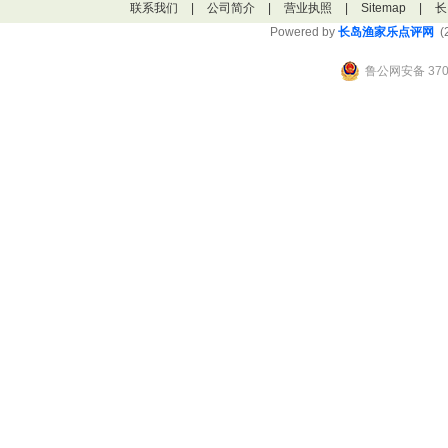
联系我们
|
公司简介
|
营业执照
|
Sitemap
|
长
Powered by
长岛渔家乐点评网
(2
鲁公网安备 3706