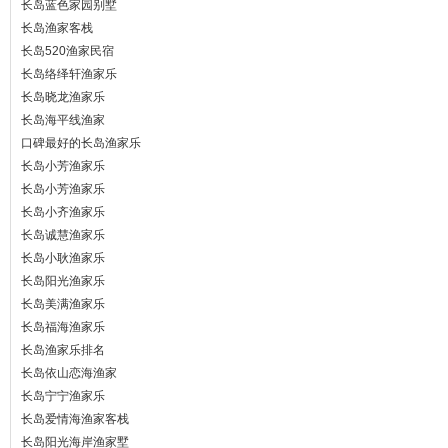
长岛蓝色家园别墅
长岛渔家客栈
长岛520渔家民宿
长岛络绎轩渔家乐
长岛晓龙渔家乐
长岛海平线渔家
口碑最好的长岛渔家乐
长岛小芳渔家乐
长岛小芳渔家乐
长岛小齐渔家乐
长岛诚慧渔家乐
长岛小耿渔家乐
长岛阳光渔家乐
长岛美满渔家乐
长岛福海渔家乐
长岛渔家乐排名
长岛依山恋海渔家
长岛宁宁渔家乐
长岛爱情海渔家客栈
长岛阳光海岸渔家墅