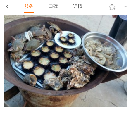
服务
口碑
详情