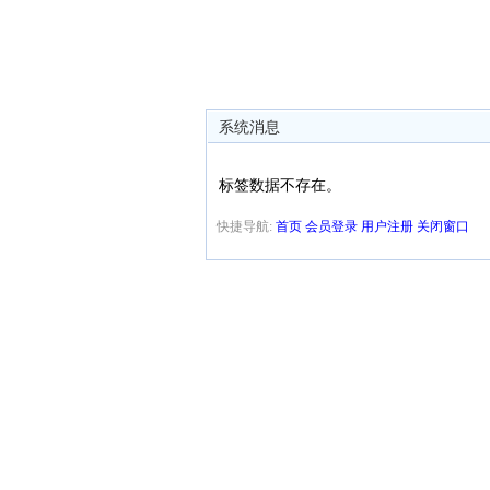
系统消息
标签数据不存在。
快捷导航:
首页
会员登录
用户注册
关闭窗口