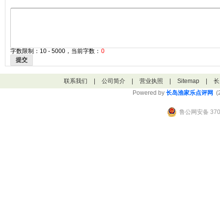
字数限制：10 - 5000，当前字数：
0
提交
联系我们
|
公司简介
|
营业执照
|
Sitemap
|
长
Powered by
长岛渔家乐点评网
(2
鲁公网安备 3706