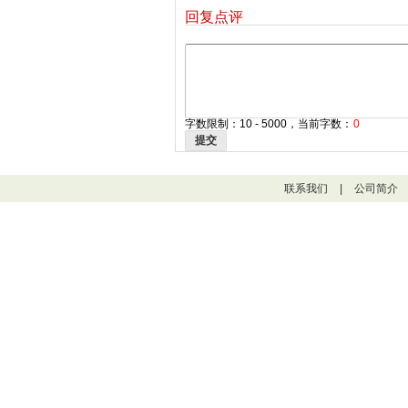
回复点评
字数限制：10 - 5000，当前字数：
0
提交
联系我们
|
公司简介