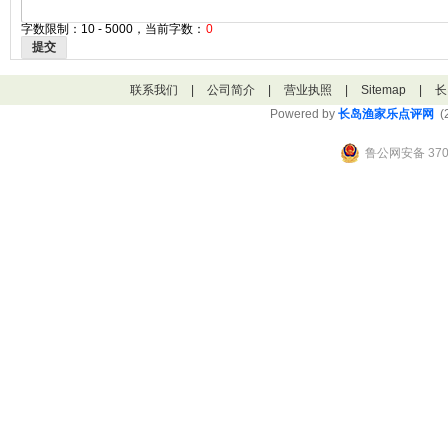
字数限制：10 - 5000，当前字数：
0
提交
联系我们
|
公司简介
|
营业执照
|
Sitemap
|
长
Powered by
长岛渔家乐点评网
(2
鲁公网安备 3706