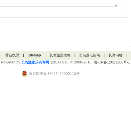
|
营业执照
|
Sitemap
|
长岛旅游攻略
|
长岛景点指南
|
长岛问答
|
Powered by
长岛渔家乐点评网
(20160918) © 2008-2016 |
鲁ICP备12023268号-1
鲁公网安备 37063402000113号