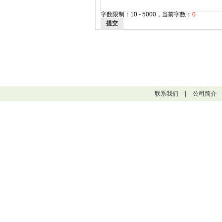
字数限制：10 - 5000，当前字数：
0
提交
联系我们
|
公司简介