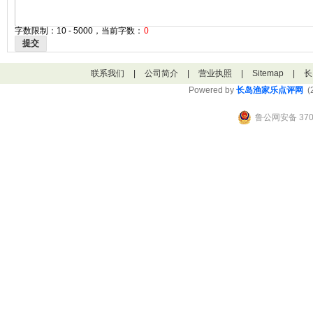
字数限制：10 - 5000，当前字数：
0
提交
联系我们
|
公司简介
|
营业执照
|
Sitemap
|
长
Powered by
长岛渔家乐点评网
(2
鲁公网安备 3706