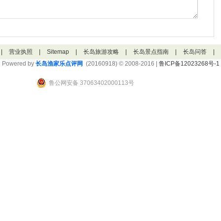
|
营业执照
|
Sitemap
|
长岛旅游攻略
|
长岛景点指南
|
长岛问答
|
Powered by
长岛渔家乐点评网
(20160918) © 2008-2016 |
鲁ICP备12023268号-1
鲁公网安备 37063402000113号