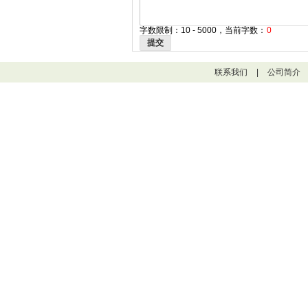
字数限制：10 - 5000，当前字数：
0
提交
联系我们
|
公司简介