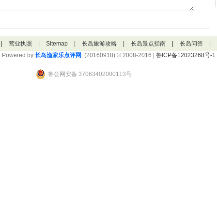
|
营业执照
|
Sitemap
|
长岛旅游攻略
|
长岛景点指南
|
长岛问答
|
Powered by
长岛渔家乐点评网
(20160918) © 2008-2016 |
鲁ICP备12023268号-1
鲁公网安备 37063402000113号