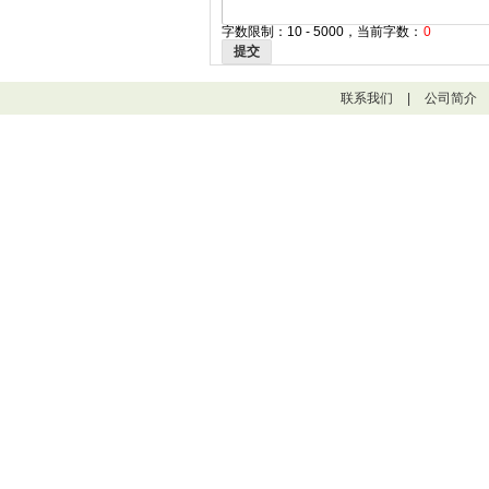
字数限制：10 - 5000，当前字数：
0
提交
联系我们
|
公司简介