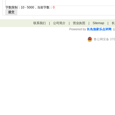
字数限制：10 - 5000，当前字数：
0
提交
联系我们
|
公司简介
|
营业执照
|
Sitemap
|
长
Powered by
长岛渔家乐点评网
(2
鲁公网安备 3706