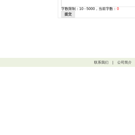
字数限制：10 - 5000，当前字数：
0
提交
联系我们
|
公司简介