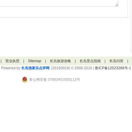
|
营业执照
|
Sitemap
|
长岛旅游攻略
|
长岛景点指南
|
长岛问答
|
Powered by
长岛渔家乐点评网
(20160918) © 2008-2016 |
鲁ICP备12023268号-1
鲁公网安备 37063402000113号