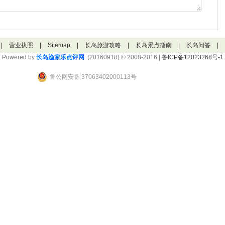
|
营业执照
|
Sitemap
|
长岛旅游攻略
|
长岛景点指南
|
长岛问答
|
Powered by
长岛渔家乐点评网
(20160918) © 2008-2016 |
鲁ICP备12023268号-1
鲁公网安备 37063402000113号