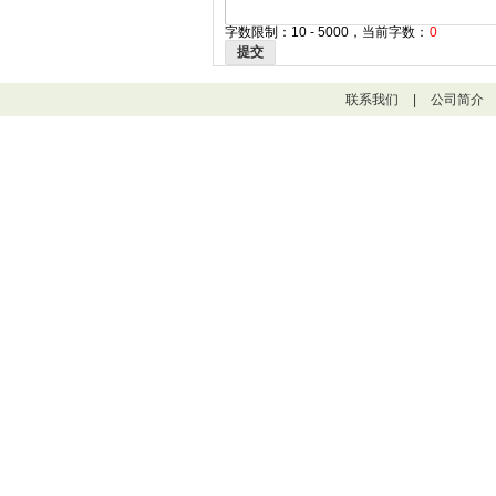
字数限制：10 - 5000，当前字数：
0
提交
联系我们
|
公司简介