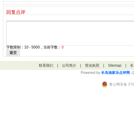
回复点评
字数限制：10 - 5000，当前字数：
0
提交
联系我们
|
公司简介
|
营业执照
|
Sitemap
|
长
Powered by
长岛渔家乐点评网
(2
鲁公网安备 3706