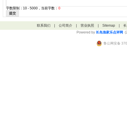
字数限制：10 - 5000，当前字数：
0
提交
联系我们
|
公司简介
|
营业执照
|
Sitemap
|
长
Powered by
长岛渔家乐点评网
(2
鲁公网安备 3706