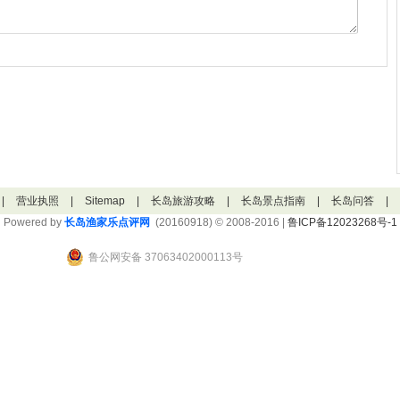
|
营业执照
|
Sitemap
|
长岛旅游攻略
|
长岛景点指南
|
长岛问答
|
Powered by
长岛渔家乐点评网
(20160918) © 2008-2016 |
鲁ICP备12023268号-1
鲁公网安备 37063402000113号