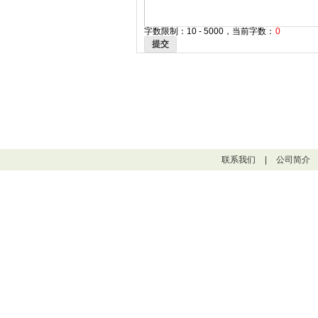
字数限制：10 - 5000，当前字数：
0
提交
联系我们
|
公司简介