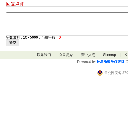
回复点评
字数限制：10 - 5000，当前字数：
0
提交
联系我们
|
公司简介
|
营业执照
|
Sitemap
|
长
Powered by
长岛渔家乐点评网
(2
鲁公网安备 3706