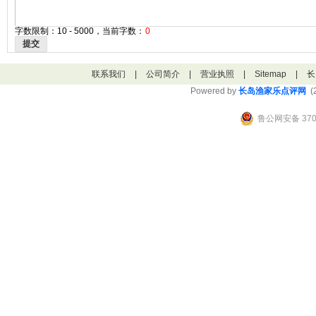
字数限制：10 - 5000，当前字数：
0
提交
联系我们
|
公司简介
|
营业执照
|
Sitemap
|
长
Powered by
长岛渔家乐点评网
(2
鲁公网安备 3706