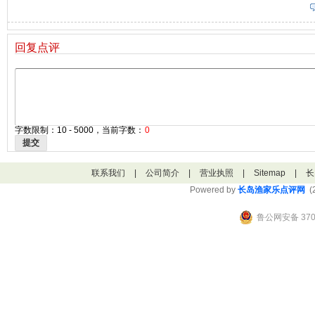
回复点评
字数限制：10 - 5000，当前字数：
0
提交
联系我们
|
公司简介
|
营业执照
|
Sitemap
|
长
Powered by
长岛渔家乐点评网
(2
鲁公网安备 3706