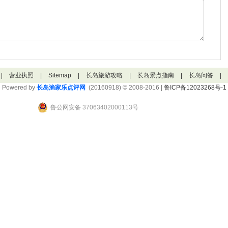
|
营业执照
|
Sitemap
|
长岛旅游攻略
|
长岛景点指南
|
长岛问答
|
Powered by
长岛渔家乐点评网
(20160918) © 2008-2016 |
鲁ICP备12023268号-1
鲁公网安备 37063402000113号