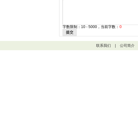
字数限制：10 - 5000，当前字数：
0
提交
联系我们
|
公司简介