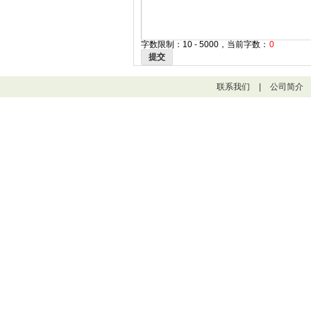
字数限制：10 - 5000，当前字数：
0
提交
联系我们
|
公司简介