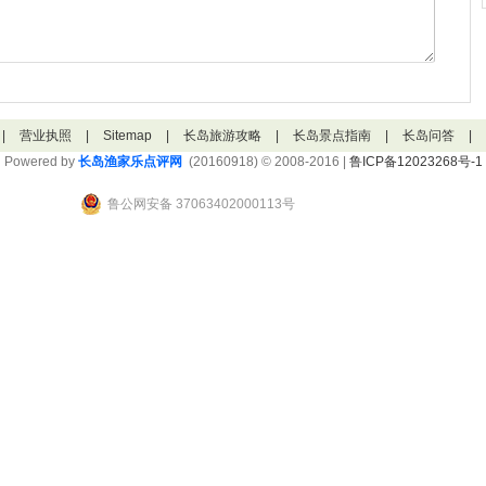
|
营业执照
|
Sitemap
|
长岛旅游攻略
|
长岛景点指南
|
长岛问答
|
Powered by
长岛渔家乐点评网
(20160918) © 2008-2016 |
鲁ICP备12023268号-1
鲁公网安备 37063402000113号