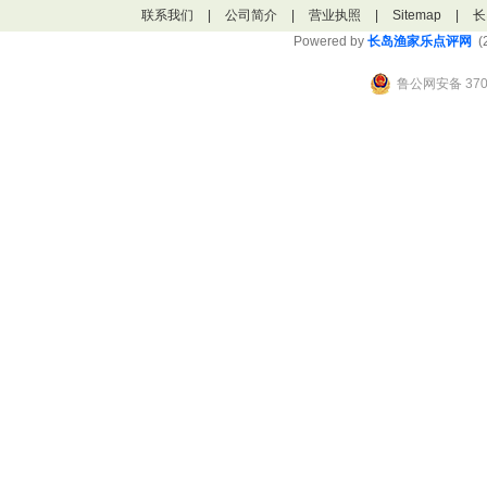
联系我们
|
公司简介
|
营业执照
|
Sitemap
|
长
Powered by
长岛渔家乐点评网
(2
鲁公网安备 3706