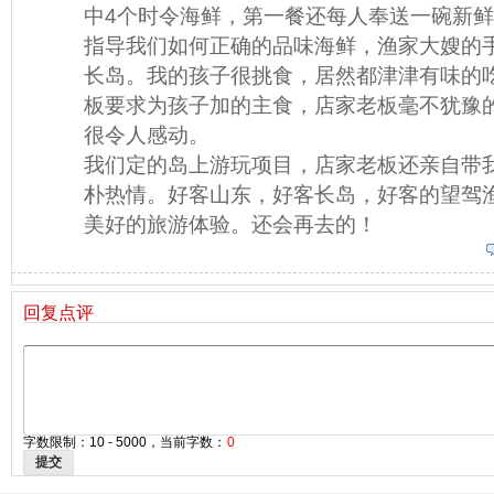
中4个时令海鲜，第一餐还每人奉送一碗新
指导我们如何正确的品味海鲜，渔家大嫂的
长岛。我的孩子很挑食，居然都津津有味的
板要求为孩子加的主食，店家老板毫不犹豫
很令人感动。
我们定的岛上游玩项目，店家老板还亲自带
朴热情。好客山东，好客长岛，好客的望驾
美好的旅游体验。还会再去的！
回复点评
字数限制：10 - 5000，当前字数：
0
提交