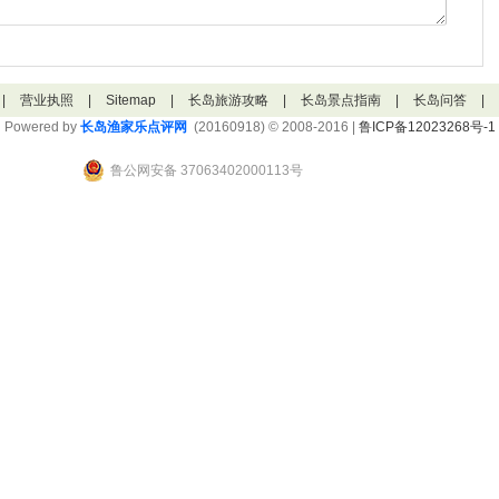
|
营业执照
|
Sitemap
|
长岛旅游攻略
|
长岛景点指南
|
长岛问答
|
Powered by
长岛渔家乐点评网
(20160918) © 2008-2016 |
鲁ICP备12023268号-1
鲁公网安备 37063402000113号