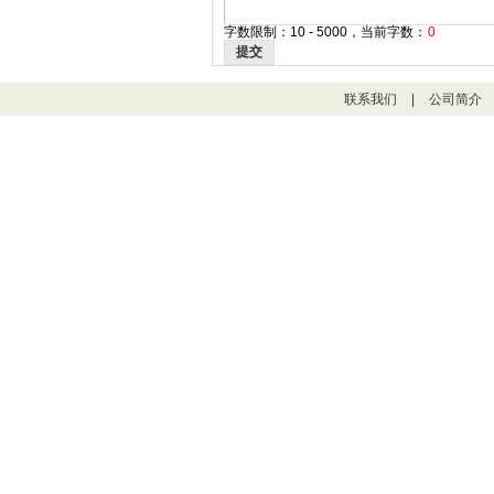
字数限制：10 - 5000，当前字数：
0
提交
联系我们
|
公司简介