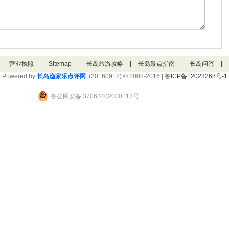
|
营业执照
|
Sitemap
|
长岛旅游攻略
|
长岛景点指南
|
长岛问答
|
Powered by
长岛渔家乐点评网
(20160918) © 2008-2016 |
鲁ICP备12023268号-1
鲁公网安备 37063402000113号