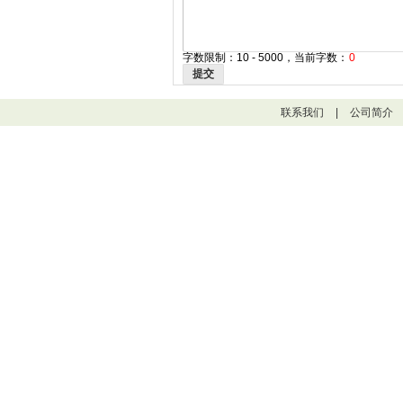
字数限制：10 - 5000，当前字数：
0
提交
联系我们
|
公司简介