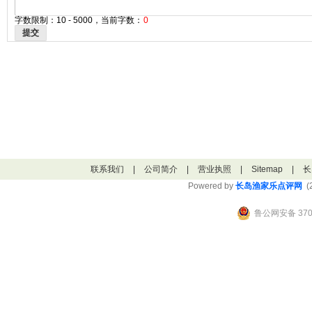
字数限制：10 - 5000，当前字数：
0
提交
联系我们
|
公司简介
|
营业执照
|
Sitemap
|
长
Powered by
长岛渔家乐点评网
(2
鲁公网安备 3706