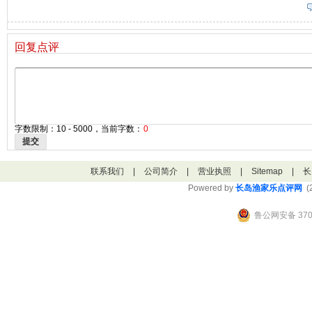
回复点评
字数限制：10 - 5000，当前字数：
0
提交
联系我们
|
公司简介
|
营业执照
|
Sitemap
|
长
Powered by
长岛渔家乐点评网
(2
鲁公网安备 3706