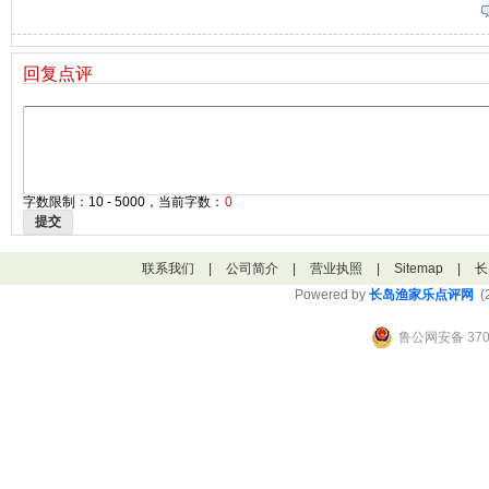
回复点评
字数限制：10 - 5000，当前字数：
0
提交
联系我们
|
公司简介
|
营业执照
|
Sitemap
|
长
Powered by
长岛渔家乐点评网
(2
鲁公网安备 3706