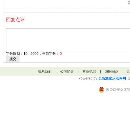
回复点评
字数限制：10 - 5000，当前字数：
0
提交
联系我们
|
公司简介
|
营业执照
|
Sitemap
|
长
Powered by
长岛渔家乐点评网
(2
鲁公网安备 3706