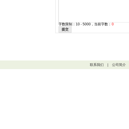
字数限制：10 - 5000，当前字数：
0
提交
联系我们
|
公司简介