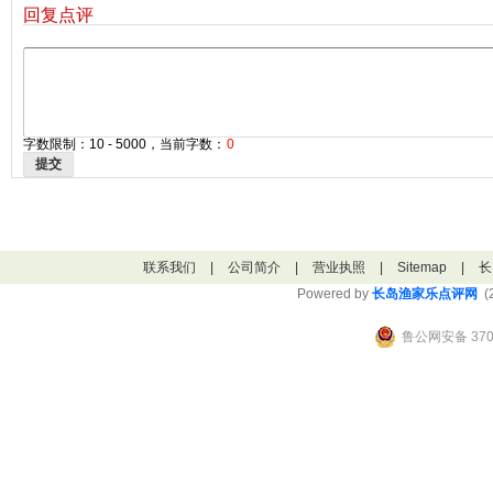
回复点评
字数限制：10 - 5000，当前字数：
0
提交
联系我们
|
公司简介
|
营业执照
|
Sitemap
|
长
Powered by
长岛渔家乐点评网
(2
鲁公网安备 3706