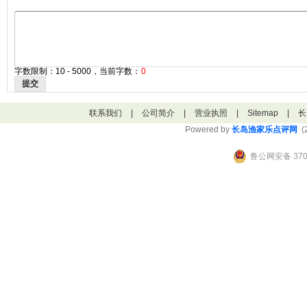
字数限制：10 - 5000，当前字数：
0
提交
联系我们
|
公司简介
|
营业执照
|
Sitemap
|
长
Powered by
长岛渔家乐点评网
(2
鲁公网安备 3706