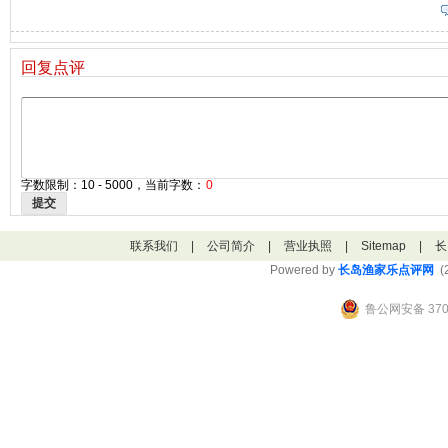
回复点评
字数限制：10 - 5000，当前字数：
0
提交
联系我们
|
公司简介
|
营业执照
|
Sitemap
|
长
Powered by
长岛渔家乐点评网
(2
鲁公网安备 3706